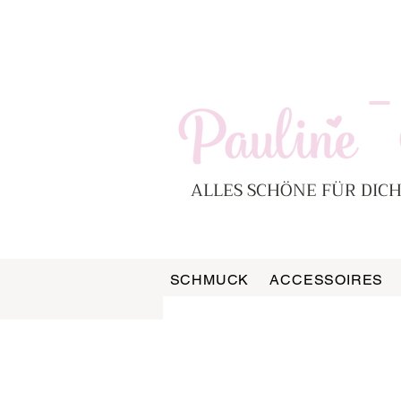
-
ALLES SCHÖNE FÜR DICH
SCHMUCK
ACCESSOIRES