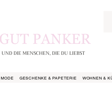
 UND DIE MENSCHEN, DIE DU LIEBST
MODE
GESCHENKE & PAPETERIE
WOHNEN & K