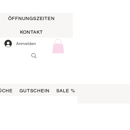
ÖFFNUNGSZEITEN
KONTAKT
Anmelden
ÜCHE
GUTSCHEIN
SALE %