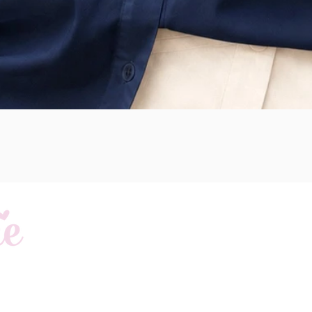
Schnellansicht