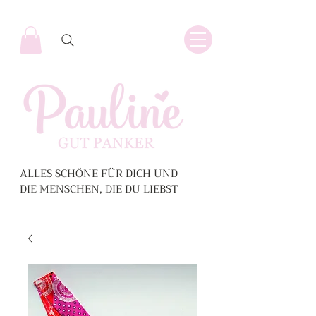
ALLES SCHÖNE FÜR DICH UND
DIE MENSCHEN, DIE DU LIEBST