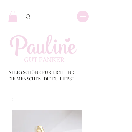
ALLES SCHÖNE FÜR DICH UND
DIE MENSCHEN, DIE DU LIEBST