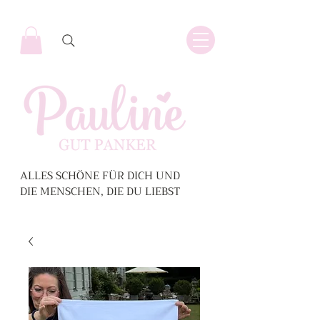
ALLES SCHÖNE FÜR DICH UND
DIE MENSCHEN, DIE DU LIEBST