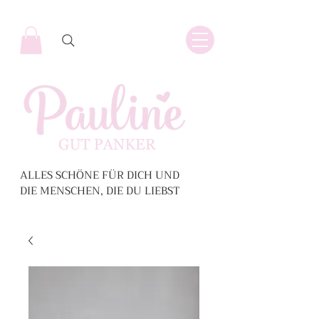
ALLES SCHÖNE FÜR DICH UND
DIE MENSCHEN, DIE DU LIEBST