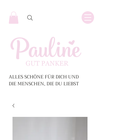
ALLES SCHÖNE FÜR DICH UND
DIE MENSCHEN, DIE DU LIEBST