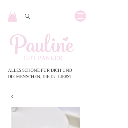
ALLES SCHÖNE FÜR DICH UND
DIE MENSCHEN, DIE DU LIEBST