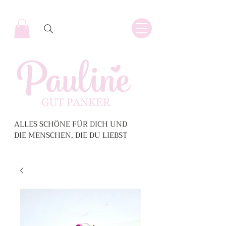
ALLES SCHÖNE FÜR DICH UND
DIE MENSCHEN, DIE DU LIEBST