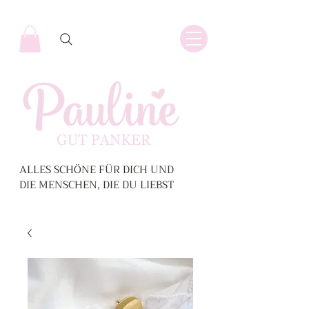
ALLES SCHÖNE FÜR DICH UND
DIE MENSCHEN, DIE DU LIEBST