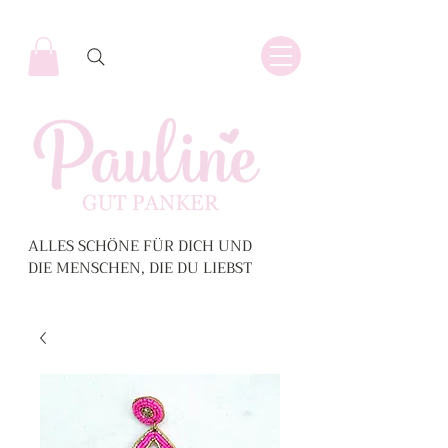
ALLES SCHÖNE FÜR DICH UND
DIE MENSCHEN, DIE DU LIEBST