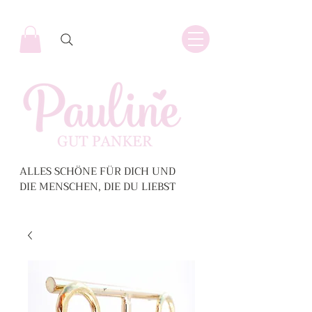
ALLES SCHÖNE FÜR DICH UND
DIE MENSCHEN, DIE DU LIEBST