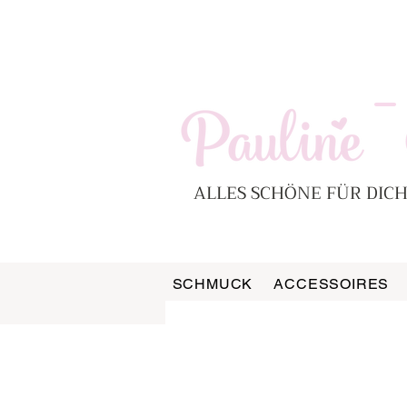
-
ALLES SCHÖNE FÜR DICH
SCHMUCK
ACCESSOIRES