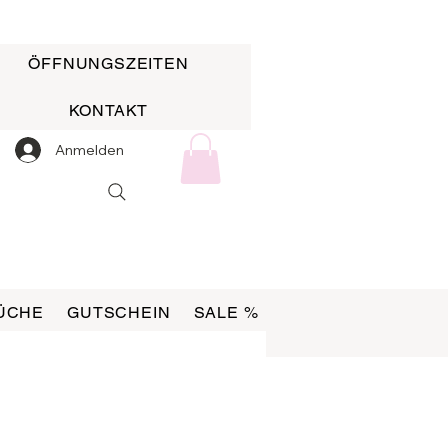
ÖFFNUNGSZEITEN
KONTAKT
Anmelden
ÜCHE
GUTSCHEIN
SALE %