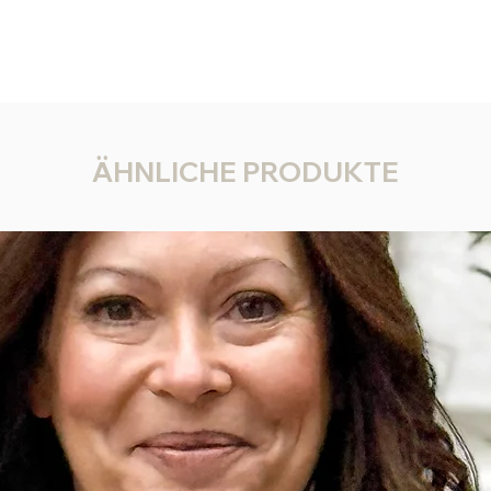
ÄHNLICHE PRODUKTE