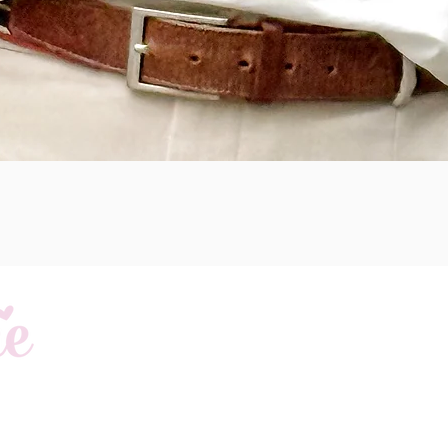
Schnellansicht