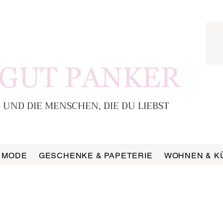
 UND DIE MENSCHEN, DIE DU LIEBST
MODE
GESCHENKE & PAPETERIE
WOHNEN & K