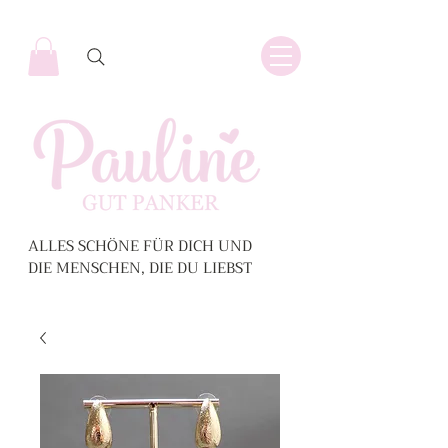
ALLES SCHÖNE FÜR DICH UND
DIE MENSCHEN, DIE DU LIEBST