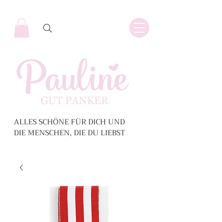
ALLES SCHÖNE FÜR DICH UND
DIE MENSCHEN, DIE DU LIEBST