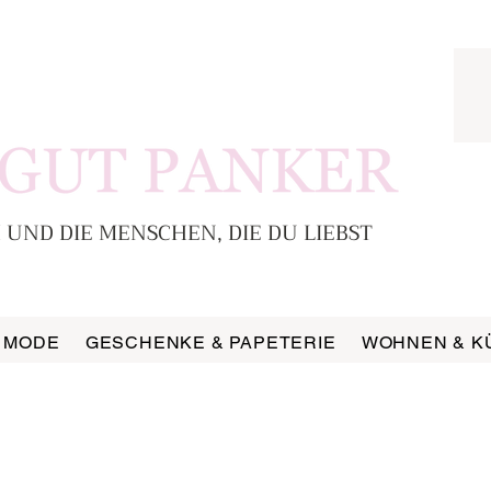
 UND DIE MENSCHEN, DIE DU LIEBST
MODE
GESCHENKE & PAPETERIE
WOHNEN & K