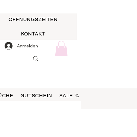
ÖFFNUNGSZEITEN
KONTAKT
Anmelden
ÜCHE
GUTSCHEIN
SALE %