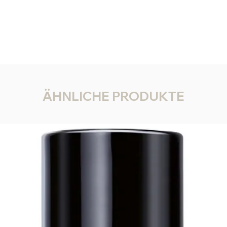
ÄHNLICHE PRODUKTE