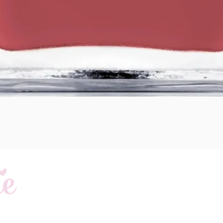
Schnellansicht