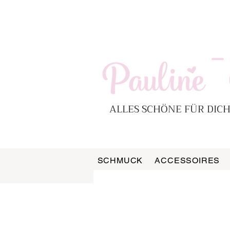
-
ALLES SCHÖNE FÜR DICH
SCHMUCK
ACCESSOIRES