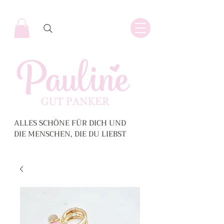
ALLES SCHÖNE FÜR DICH UND
DIE MENSCHEN, DIE DU LIEBST