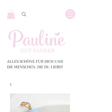
ALLES SCHÖNE FÜR DICH UND
DIE MENSCHEN, DIE DU LIEBST