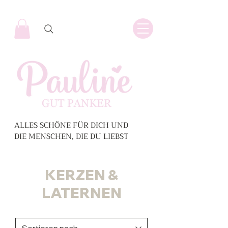
ALLES SCHÖNE FÜR DICH UND
DIE MENSCHEN, DIE DU LIEBST
KERZEN &
LATERNEN