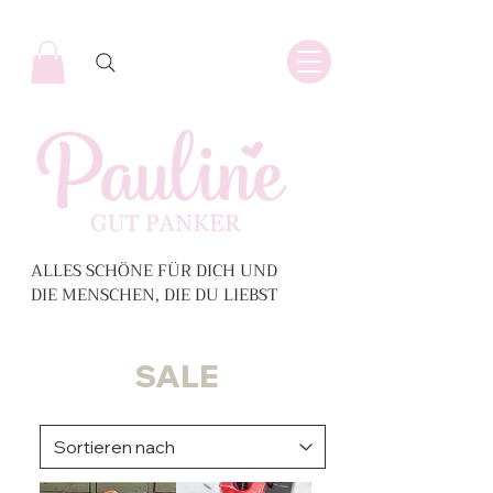
ALLES SCHÖNE FÜR DICH UND
DIE MENSCHEN, DIE DU LIEBST
SALE