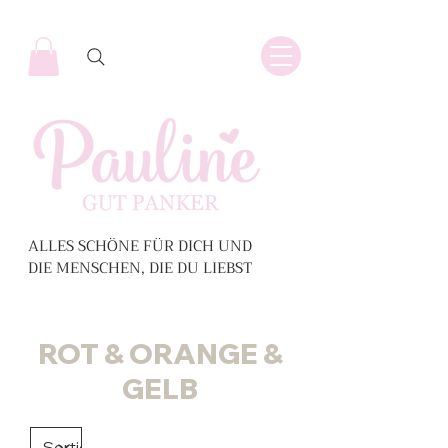
ALLES SCHÖNE FÜR DICH UND
DIE MENSCHEN, DIE DU LIEBST
ROT & ORANGE &
GELB