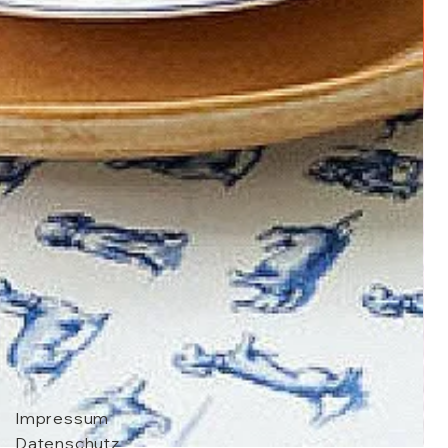
Impressum
Datenschutz