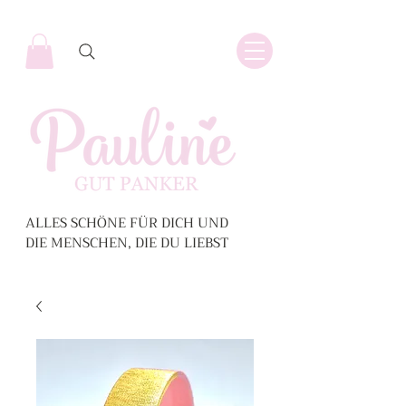
ALLES SCHÖNE FÜR DICH UND
DIE MENSCHEN, DIE DU LIEBST