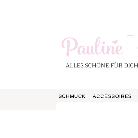
-
ALLES SCHÖNE FÜR DICH
SCHMUCK
ACCESSOIRES