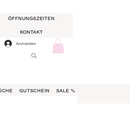
ÖFFNUNGSZEITEN
KONTAKT
Anmelden
ÜCHE
GUTSCHEIN
SALE %