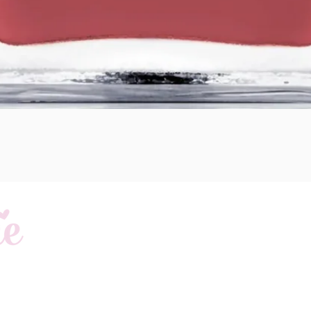
Schnellansicht