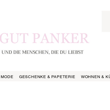
 UND DIE MENSCHEN, DIE DU LIEBST
MODE
GESCHENKE & PAPETERIE
WOHNEN & K