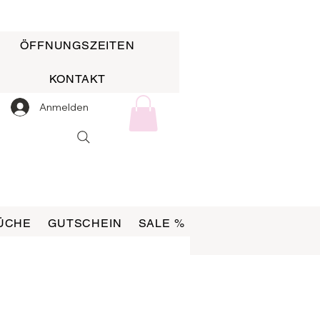
ÖFFNUNGSZEITEN
KONTAKT
Anmelden
ÜCHE
GUTSCHEIN
SALE %