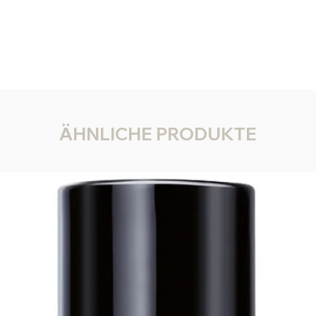
ÄHNLICHE PRODUKTE