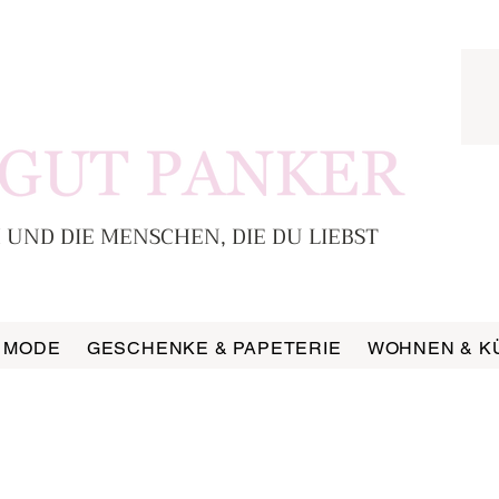
 UND DIE MENSCHEN, DIE DU LIEBST
MODE
GESCHENKE & PAPETERIE
WOHNEN & K