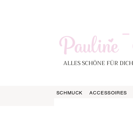
-
ALLES SCHÖNE FÜR DICH
SCHMUCK
ACCESSOIRES