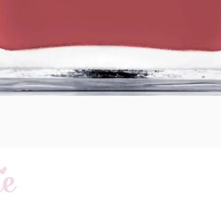
Schnellansicht