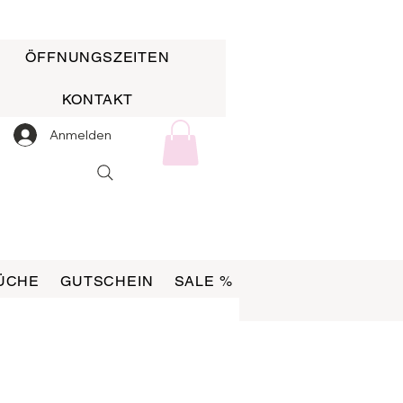
ÖFFNUNGSZEITEN
KONTAKT
Anmelden
ÜCHE
GUTSCHEIN
SALE %