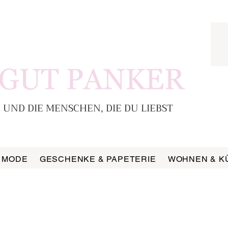
 UND DIE MENSCHEN, DIE DU LIEBST
MODE
GESCHENKE & PAPETERIE
WOHNEN & K