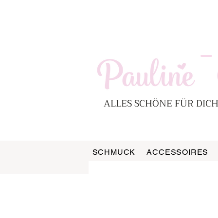
-
ALLES SCHÖNE FÜR DICH
SCHMUCK
ACCESSOIRES