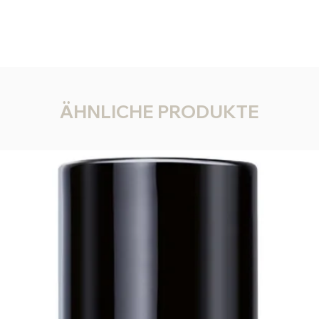
ÄHNLICHE PRODUKTE