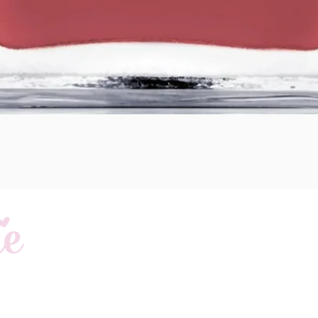
Schnellansicht