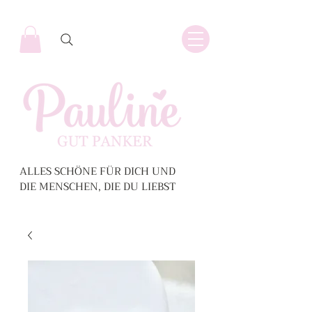
ALLES SCHÖNE FÜR DICH UND
DIE MENSCHEN, DIE DU LIEBST