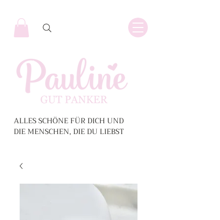
ALLES SCHÖNE FÜR DICH UND
DIE MENSCHEN, DIE DU LIEBST