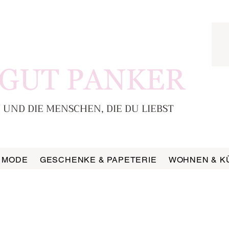
 UND DIE MENSCHEN, DIE DU LIEBST
MODE
GESCHENKE & PAPETERIE
WOHNEN & K