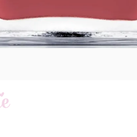
Schnellansicht