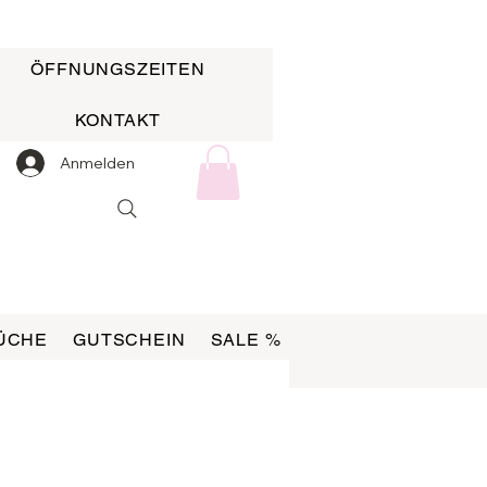
ÖFFNUNGSZEITEN
KONTAKT
Anmelden
ÜCHE
GUTSCHEIN
SALE %