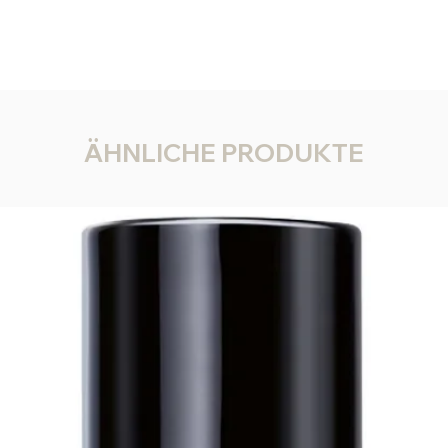
ÄHNLICHE PRODUKTE