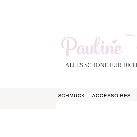
-
ALLES SCHÖNE FÜR DICH
SCHMUCK
ACCESSOIRES