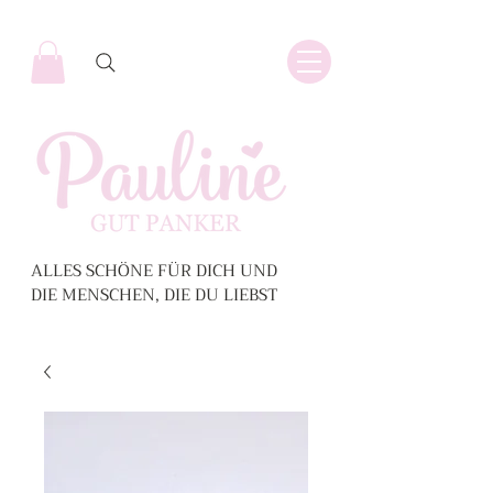
ALLES SCHÖNE FÜR DICH UND
DIE MENSCHEN, DIE DU LIEBST