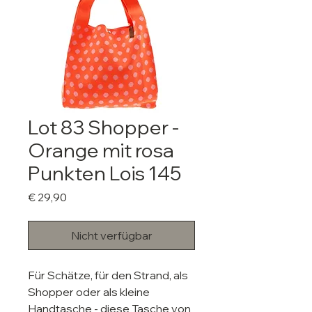
Lot 83 Shopper -
Orange mit rosa
Punkten Lois 145
Preis
€ 29,90
Nicht verfügbar
Für Schätze, für den Strand, als
Shopper oder als kleine
Handtasche - diese Tasche von