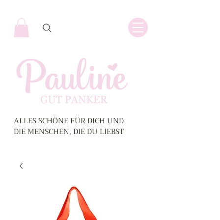
ALLES SCHÖNE FÜR DICH UND
DIE MENSCHEN, DIE DU LIEBST