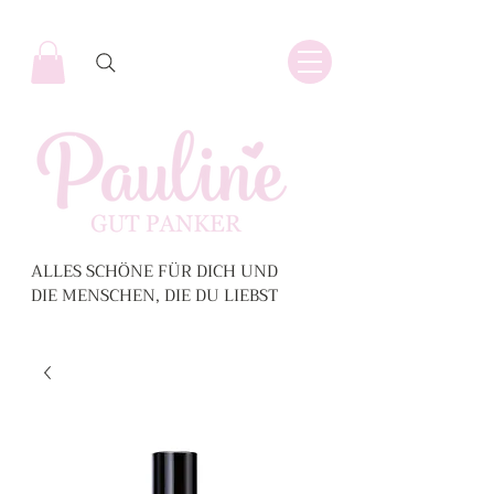
ALLES SCHÖNE FÜR DICH UND
DIE MENSCHEN, DIE DU LIEBST