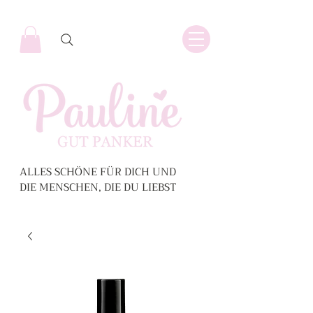
ALLES SCHÖNE FÜR DICH UND
DIE MENSCHEN, DIE DU LIEBST