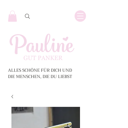
ALLES SCHÖNE FÜR DICH UND
DIE MENSCHEN, DIE DU LIEBST