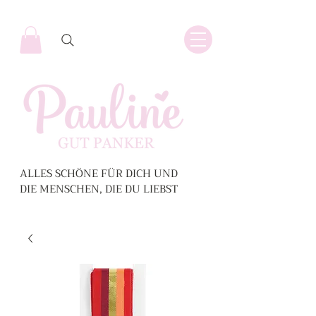
ALLES SCHÖNE FÜR DICH UND
DIE MENSCHEN, DIE DU LIEBST