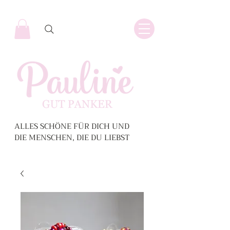
ALLES SCHÖNE FÜR DICH UND
DIE MENSCHEN, DIE DU LIEBST