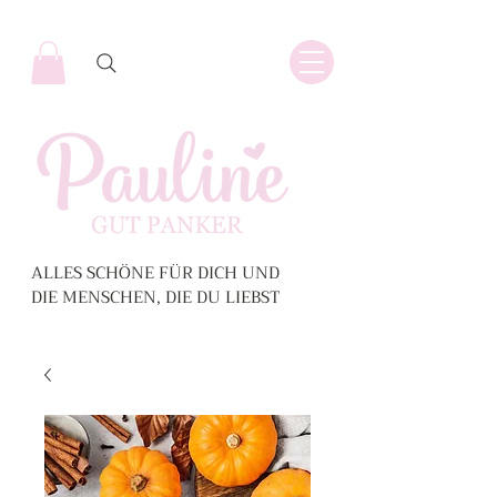
ALLES SCHÖNE FÜR DICH UND
DIE MENSCHEN, DIE DU LIEBST