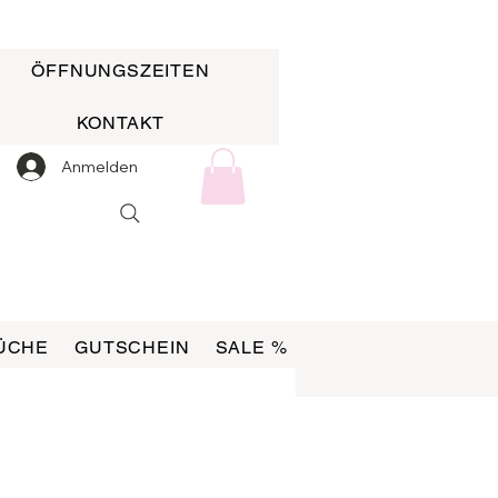
ÖFFNUNGSZEITEN
KONTAKT
Anmelden
ÜCHE
GUTSCHEIN
SALE %