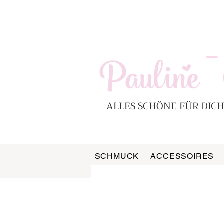
-
ALLES SCHÖNE FÜR DICH
SCHMUCK
ACCESSOIRES