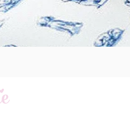
Schnellansicht