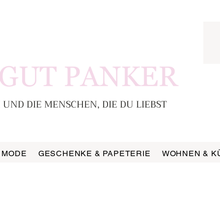
 UND DIE MENSCHEN, DIE DU LIEBST
MODE
GESCHENKE & PAPETERIE
WOHNEN & K