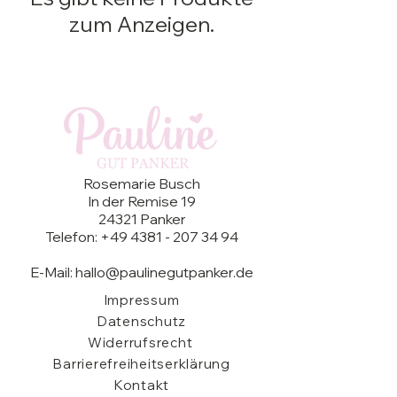
zum Anzeigen.
Rosemarie Busch
In der Remise 19
24321 Panker
Telefon: +49 4381 - 207 34 94
E-Mail:
hallo@paulinegutpanker.de
Impressum
Datenschutz
Widerrufsrecht
Barrierefreiheitserklärung
Kontakt