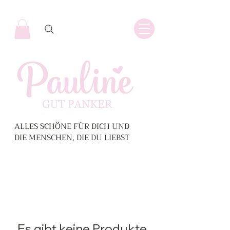
ALLES SCHÖNE FÜR DICH UND
DIE MENSCHEN, DIE DU LIEBST
Es gibt keine Produkte