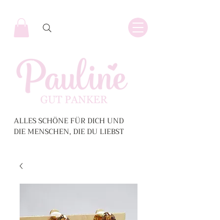
ALLES SCHÖNE FÜR DICH UND
DIE MENSCHEN, DIE DU LIEBST