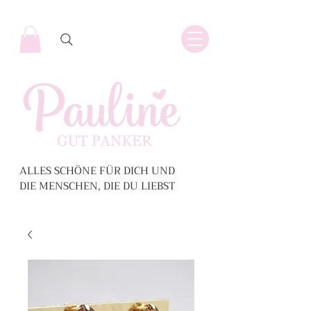
ALLES SCHÖNE FÜR DICH UND
DIE MENSCHEN, DIE DU LIEBST