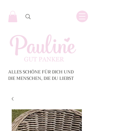
ALLES SCHÖNE FÜR DICH UND
DIE MENSCHEN, DIE DU LIEBST