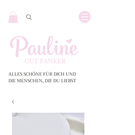
ALLES SCHÖNE FÜR DICH UND
DIE MENSCHEN, DIE DU LIEBST